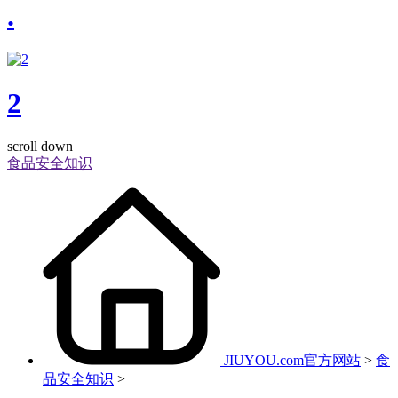
.
2
scroll down
食品安全知识
JIUYOU.com官方网站
>
食
品安全知识
>