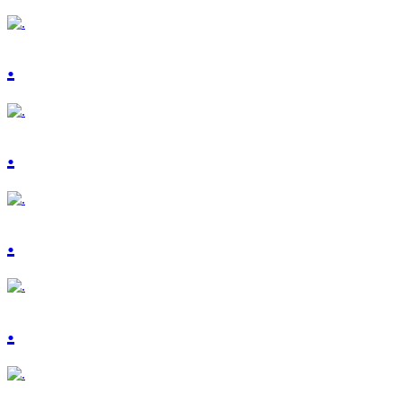
.
.
.
.