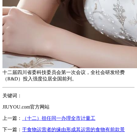
十二届四川省委科技委员会第一次会议，全社会研发经费
（R&D）投入强度位居全国前列。
关键词：
JIUYOU.com官方网站
上一篇：
（十二）担任同一办理全市计量工
下一篇：
于食物运营者的缘由形成其运营的食物有前款景