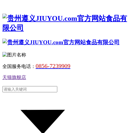
0856-7239909
全国服务电话：
天猫旗舰店