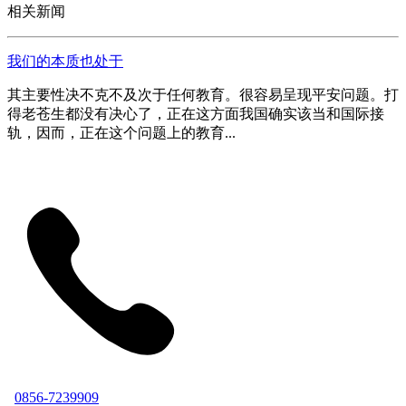
相关新闻
我们的本质也处于
其主要性决不克不及次于任何教育。很容易呈现平安问题。打
得老苍生都没有决心了，正在这方面我国确实该当和国际接
轨，因而，正在这个问题上的教育...
0856-7239909