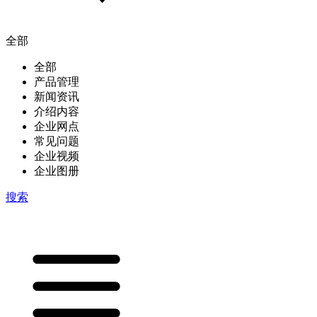
全部
全部
产品管理
新闻资讯
介绍内容
企业网点
常见问题
企业视频
企业图册
搜索