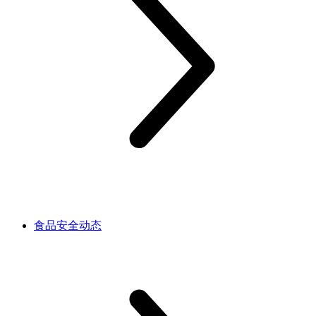
食品安全动态