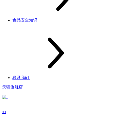
食品安全知识
联系我们
天猫旗舰店
..