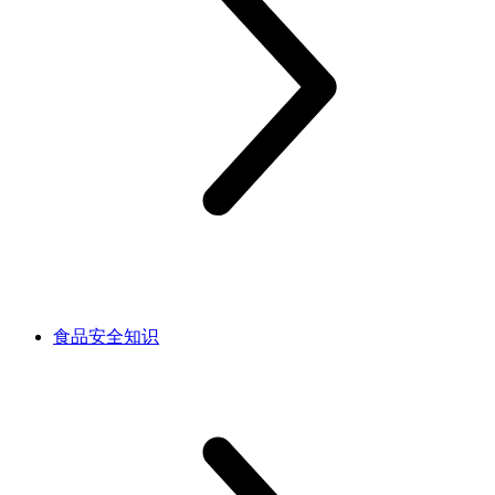
食品安全知识