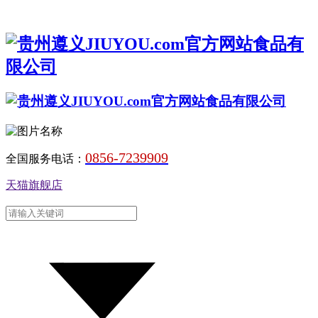
0856-7239909
全国服务电话：
天猫旗舰店