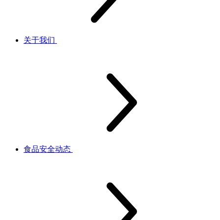
关于我们
食品安全动态