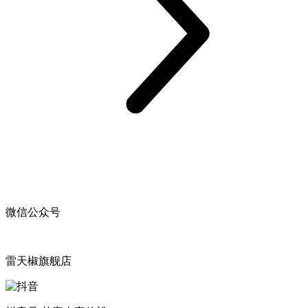
微信公众号
雷天椒旗舰店