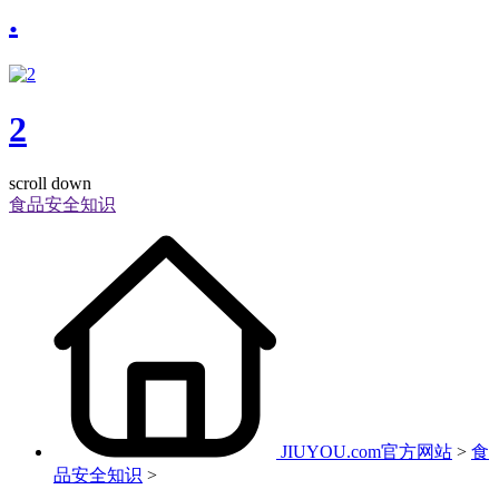
.
2
scroll down
食品安全知识
JIUYOU.com官方网站
>
食
品安全知识
>